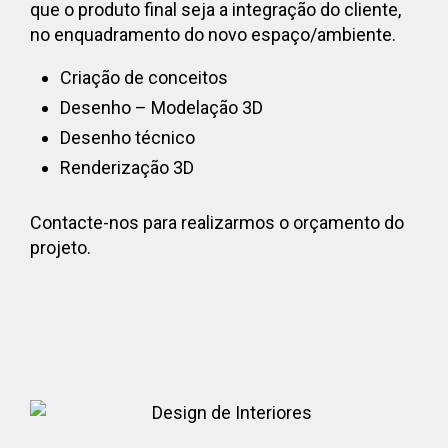
que o produto final seja a integração do cliente,
no enquadramento do novo espaço/ambiente.
Criação de conceitos
Desenho – Modelação 3D
Desenho técnico
Renderização 3D
Contacte-nos para realizarmos o orçamento do
projeto.