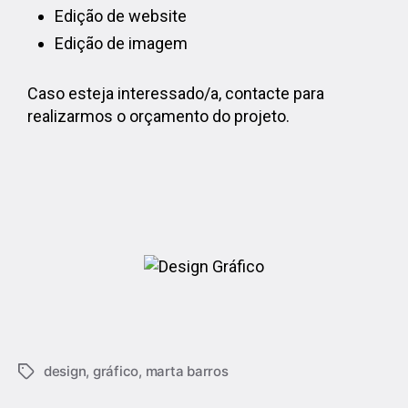
Edição de website
Edição de imagem
Caso esteja interessado/a, contacte para
realizarmos o orçamento do projeto.
design
,
gráfico
,
marta barros