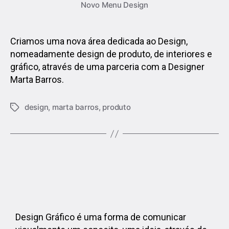
Novo Menu Design
Criamos uma nova área dedicada ao Design,
nomeadamente design de produto, de interiores e
gráfico, através de uma parceria com a Designer
Marta Barros.
design
,
marta barros
,
produto
Design Gráfico é uma forma de comunicar