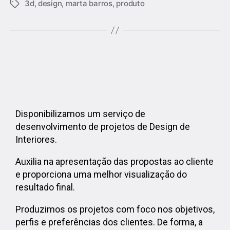
3d
,
design
,
marta barros
,
produto
Disponibilizamos um serviço de
desenvolvimento de projetos de Design de
Interiores.
Auxilia na apresentação das propostas ao cliente
e proporciona uma melhor visualização do
resultado final.
Produzimos os projetos com foco nos objetivos,
perfis e preferências dos clientes. De forma, a