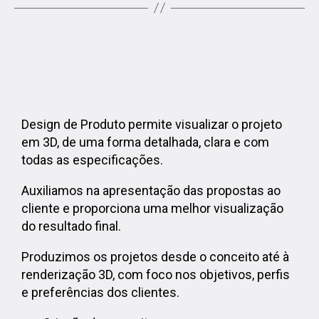
Design de Produto permite visualizar o projeto
em 3D, de uma forma detalhada, clara e com
todas as especificações.
Auxiliamos na apresentação das propostas ao
cliente e proporciona uma melhor visualização
do resultado final.
Produzimos os projetos desde o conceito até à
renderização 3D, com foco nos objetivos, perfis
e preferências dos clientes.