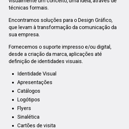
visualmente um conceito, uma ideia, através de
técnicas formais.
Encontramos soluções para o Design Gráfico,
que levam à transformação da comunicação da
sua empresa.
Fornecemos o suporte impresso e/ou digital,
desde a criação da marca, aplicações até
definição de identidades visuais.
Identidade Visual
Apresentações
Catálogos
Logótipos
Flyers
Sinalética
Cartões de visita