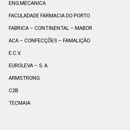
ENG.MECANICA
FACULADADE FARMACIA DO PORTO
FABRICA – CONTINENTAL – MABOR
ACA – CONFECÇÕES – FAMALIÇÃO
E.C.V.
EUROLEVA – S. A
ARMSTRONG
C2B
TECMAIA