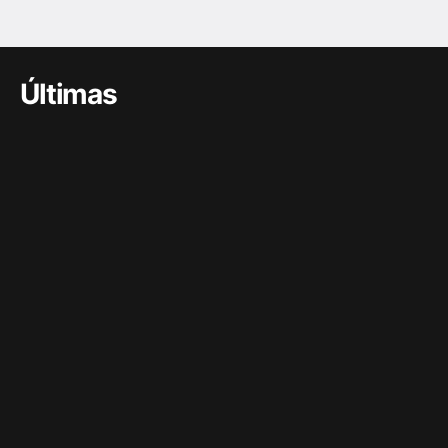
Últimas