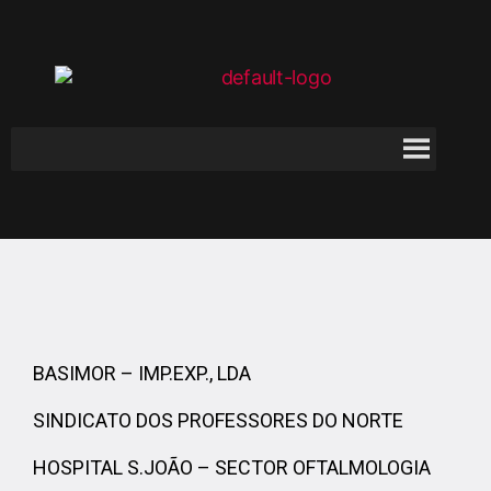
BASIMOR – IMP.EXP., LDA
SINDICATO DOS PROFESSORES DO NORTE
HOSPITAL S.JOÃO – SECTOR OFTALMOLOGIA