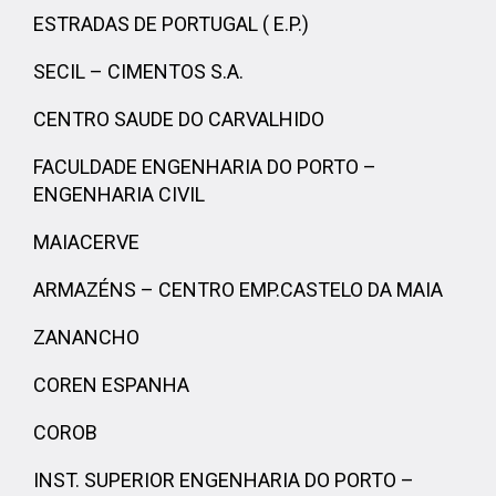
ESTRADAS DE PORTUGAL ( E.P.)
SECIL – CIMENTOS S.A.
CENTRO SAUDE DO CARVALHIDO
FACULDADE ENGENHARIA DO PORTO –
ENGENHARIA CIVIL
MAIACERVE
ARMAZÉNS – CENTRO EMP.CASTELO DA MAIA
ZANANCHO
COREN ESPANHA
COROB
INST. SUPERIOR ENGENHARIA DO PORTO –