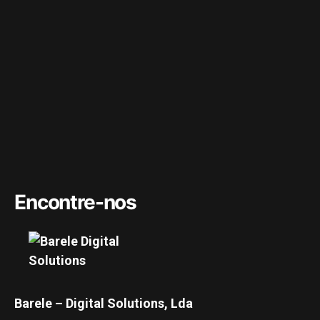
Encontre-nos
Barele – Digital Solutions, Lda