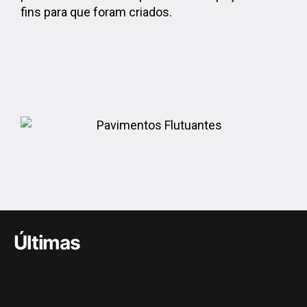
fins para que foram criados.
Últimas