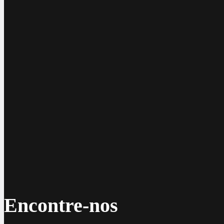
Encontre-nos