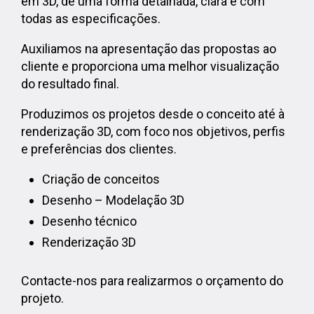
em 3D, de uma forma detalhada, clara e com
todas as especificações.
Auxiliamos na apresentação das propostas ao
cliente e proporciona uma melhor visualização
do resultado final.
Produzimos os projetos desde o conceito até à
renderização 3D, com foco nos objetivos, perfis
e preferências dos clientes.
Criação de conceitos
Desenho – Modelação 3D
Desenho técnico
Renderização 3D
Contacte-nos para realizarmos o orçamento do
projeto.