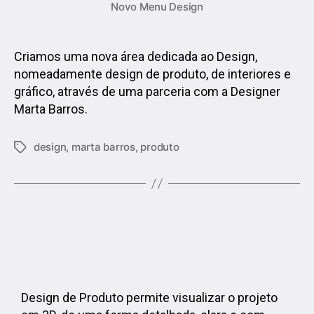
Novo Menu Design
Criamos uma nova área dedicada ao Design,
nomeadamente design de produto, de interiores e
gráfico, através de uma parceria com a Designer
Marta Barros.
design
,
marta barros
,
produto
Design de Produto permite visualizar o projeto