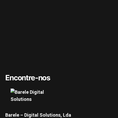
Encontre-nos
Barele – Digital Solutions, Lda