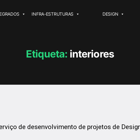
TEGRADOS
INFRA-ESTRUTURAS
DESIGN
Etiqueta:
interiores
rviço de desenvolvimento de projetos de Design 