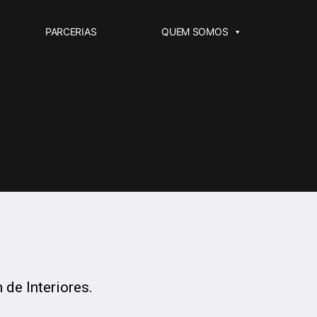
PARCERIAS
QUEM SOMOS
de Interiores.