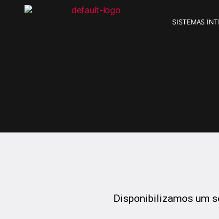
SISTEMAS IN
Disponibilizamos um se