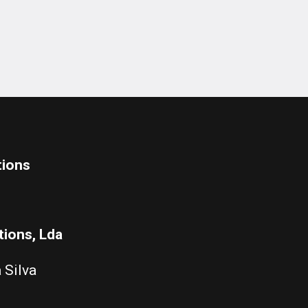
tions, Lda
 Silva