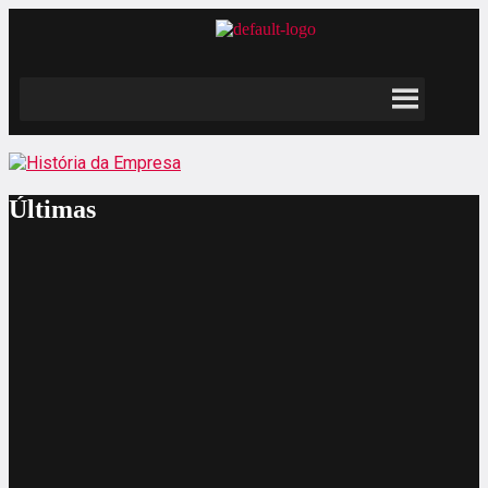
Últimas