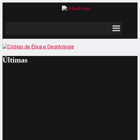
Últimas