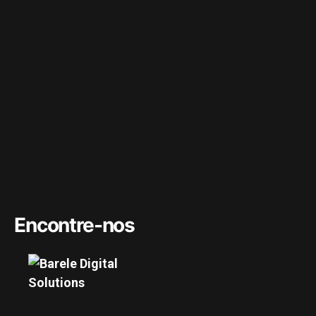
Encontre-nos