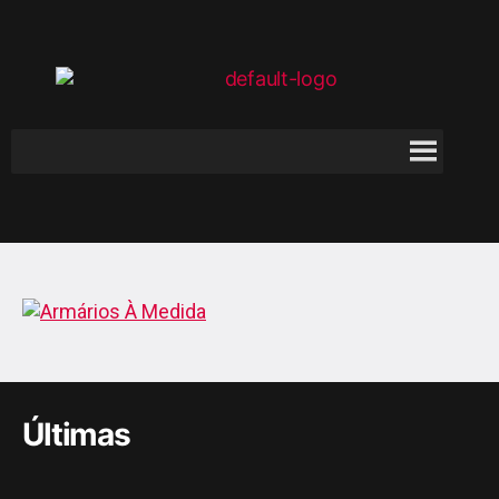
Últimas